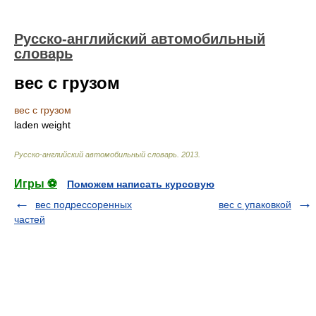
Русско-английский автомобильный
словарь
вес с грузом
вес с грузом
laden weight
Русско-английский автомобильный словарь
.
2013
.
Игры ⚽
Поможем написать курсовую
вес подрессоренных
вес с упаковкой
частей