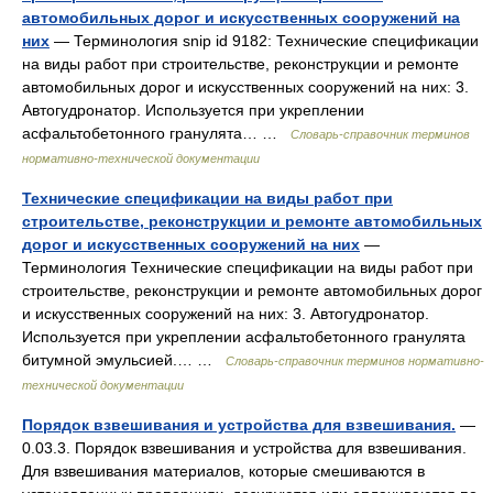
автомобильных дорог и искусственных сооружений на
них
— Терминология snip id 9182: Технические спецификации
на виды работ при строительстве, реконструкции и ремонте
автомобильных дорог и искусственных сооружений на них: 3.
Автогудронатор. Используется при укреплении
асфальтобетонного гранулята… …
Словарь-справочник терминов
нормативно-технической документации
Технические спецификации на виды работ при
строительстве, реконструкции и ремонте автомобильных
дорог и искусственных сооружений на них
—
Терминология Технические спецификации на виды работ при
строительстве, реконструкции и ремонте автомобильных дорог
и искусственных сооружений на них: 3. Автогудронатор.
Используется при укреплении асфальтобетонного гранулята
битумной эмульсией.… …
Словарь-справочник терминов нормативно-
технической документации
Порядок взвешивания и устройства для взвешивания.
—
0.03.3. Порядок взвешивания и устройства для взвешивания.
Для взвешивания материалов, которые смешиваются в